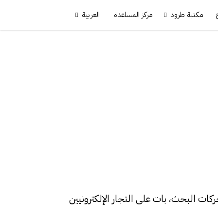
مكتبة طرود
مركز المساعدة
العربية
ات البحث، بات على التجار الإلكترونيين