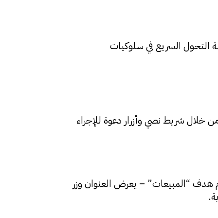
ّالة لمواكبة التحول السريع في سلوكيات
، من خلال شريط نصي وأزرار دعوة للإجراء
خدم هدف “المبيعات” – يعرض العنوان وزر