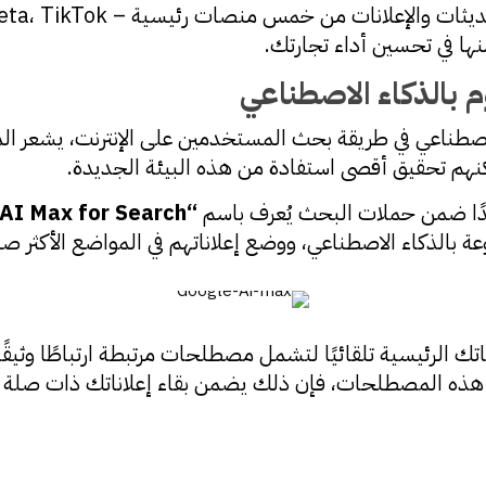
نها في تحسين أداء تجارتك.
 بالذكاء الاصطناعي
الاصطناعي في طريقة بحث المستخدمين على الإنترنت، يشعر الم
نهم تحقيق أقصى استفادة من هذه البيئة الجديدة.
“AI Max for Search”
بالذكاء الاصطناعي، ووضع إعلاناتهم في المواضع الأكثر صلة
ك الرئيسية تلقائيًا لتشمل مصطلحات مرتبطة ارتباطًا وثيقً
 هذه المصطلحات، فإن ذلك يضمن بقاء إعلاناتك ذات صلة 