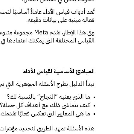
تُعد أدوات قياس الأداء عاملاً أساسيًا ل
فعالة مبنية على بيانات دقيقة.
وفي هذا الإطار، تق
القياس المختلفة التي يمكنك اعتمادها في ح
المبادئ الأساسية لقياس الأداء
يبدأ الدليل بطرح الأسئلة الجوهرية التي يج
ما الذي يعنيه “النجاح” بالنسبة لك؟
كيف يتماشى ذلك مع أهداف كل حملة؟
ما هي المعايير التي تعكس فعليًا تقدمك
هذه الأسئلة تمهد الطريق لتحديد مؤشرات الأداء الرئيسية (Is