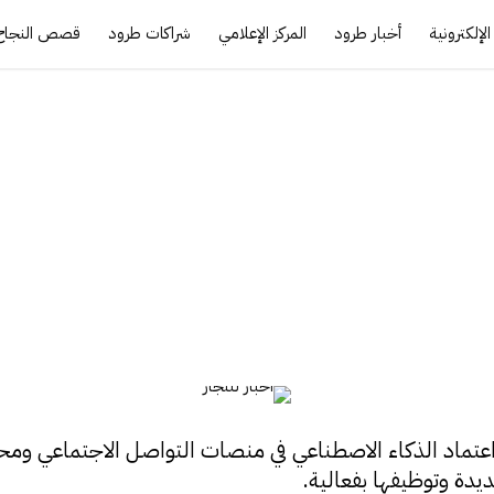
لإلكترونية
أخبار طرود
المركز الإعلامي
شراكات طرود
قصص النجاح
رونية
اعتماد الذكاء الاصطناعي في منصات التواصل الاجتماعي ومحرك
يدة وتوظيفها بفعالية.