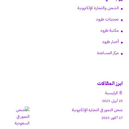
الشحن والتجارة الإلكترونية
تحديثات طرود
مكتبة طرود
أخبار طرود
مركز المساعدة
ابرز المقالات
📄 الرئيسية
25 أبريل، 2023
شحن التمور في التجارة الإلكترونية
17 أكتوبر، 2023