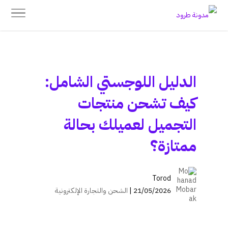
الدليل اللوجستي الشامل:
كيف تشحن منتجات
التجميل لعميلك بحالة
ممتازة؟
Torod
21/05/2026 |
الشحن والتجارة الإلكترونية