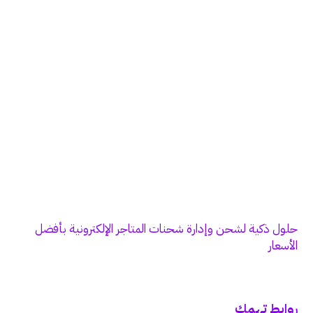
حلول ذكية لشحن وإدارة شحنات المتاجر الإلكترونية بأفضل
الأسعار
روابط تهمك