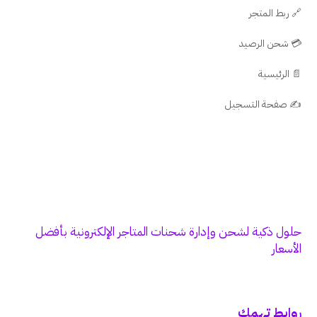
🔗 ربط المتجر
💳 شحن الرصيد
📄 الرئيسية
✍️ صفحة التسجيل
حلول ذكية لشحن وإدارة شحنات المتاجر الإلكترونية بأفضل
الأسعار
روابط تهمك