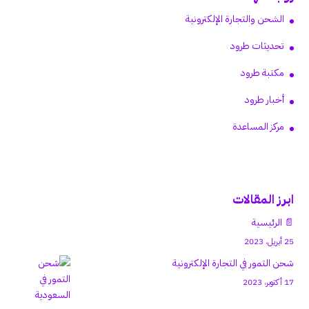
الشحن والتجارة الإلكترونية
تحديثات طرود
مكتبة طرود
أخبار طرود
مركز المساعدة
ابرز المقالات
📄 الرئيسية
25 أبريل، 2023
شحن التمور في التجارة الإلكترونية
17 أكتوبر، 2023