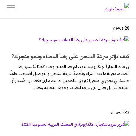
28 views
كيف تؤثر سرعة الشحن على رضا العملاء ونمو متجرك؟
في عالم التجارة الإلكترونية اليوم، لم يعد المنتج وحده كافيًا لكسب رضا
العملاء. تجربة ما بعد الشراء وتحديدًا سرعة الشحن والتوصيل أصبحت عاملًا
حاسمًا في نجاح أي متجر إلكتروني. فالعميل لم يعد يقارن فقط بين الأسعار أو
المنتجات، بل يقارن بين سرعة الخدمة وجودة التجربة. وهنا...
583 views