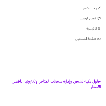
🔗 ربط المتجر
💳 شحن الرصيد
📄 الرئيسية
✍️ صفحة التسجيل
حلول ذكية لشحن وإدارة شحنات المتاجر الإلكترونية بأفضل
الأسعار