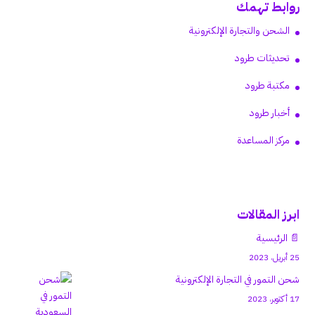
روابط تهمك
الشحن والتجارة الإلكترونية
تحديثات طرود
مكتبة طرود
أخبار طرود
مركز المساعدة
ابرز المقالات
📄 الرئيسية
25 أبريل، 2023
شحن التمور في التجارة الإلكترونية
17 أكتوبر، 2023