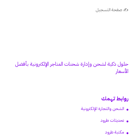
✍️ صفحة التسجيل
حلول ذكية لشحن وإدارة شحنات المتاجر الإلكترونية بأفضل
الأسعار
روابط تهمك
الشحن والتجارة الإلكترونية
تحديثات طرود
مكتبة طرود