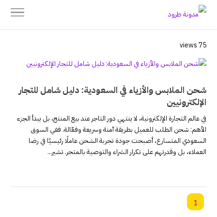
75 views
شحن الملابس والأزياء في السعودية: دليل شامل للتجار
الإلكترونيين
في عالم التجارة الإلكترونية، لا ينتهي دور التاجر عند بيع المنتج، بل يبدأ الجزء
الأهم: شحن الطلب للعميل بطريقة آمنة وسريعة وفعّالة. ففي السوق
السعودي المتسارع، أصبحت جودة تجربة الشحن عاملًا رئيسيًا في رضا
العملاء، بل وقدرتهم على تكرار الشراء والتوصية بالمتجر. تشير...
1