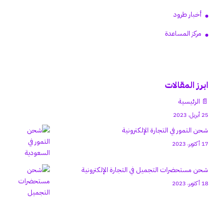
أخبار طرود
مركز المساعدة
ابرز المقالات
📄 الرئيسية
25 أبريل، 2023
شحن التمور في التجارة الإلكترونية
17 أكتوبر، 2023
شحن مستحضرات التجميل في التجارة الإلكترونية
18 أكتوبر، 2023