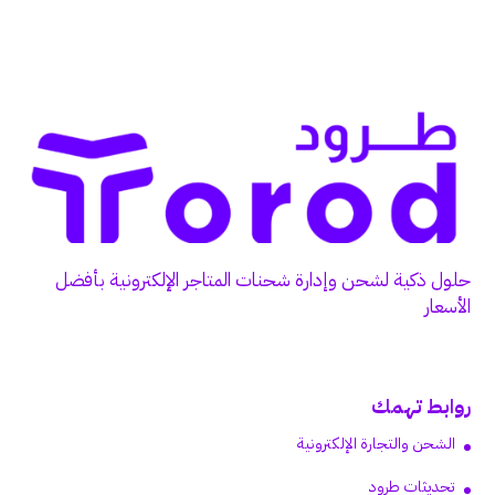
حلول ذكية لشحن وإدارة شحنات المتاجر الإلكترونية بأفضل
الأسعار
روابط تهمك
الشحن والتجارة الإلكترونية
تحديثات طرود