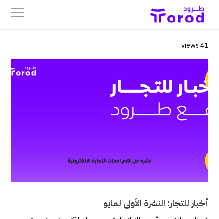
41 views
أخبار للتجار: النشرة الأولى لمايو