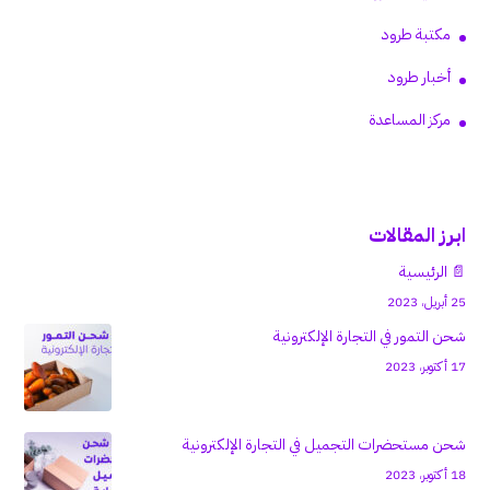
مكتبة طرود
أخبار طرود
مركز المساعدة
ابرز المقالات
📄 الرئيسية
25 أبريل، 2023
شحن التمور في التجارة الإلكترونية
17 أكتوبر، 2023
شحن مستحضرات التجميل في التجارة الإلكترونية
18 أكتوبر، 2023