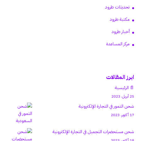
تحديثات طرود
مكتبة طرود
أخبار طرود
مركز المساعدة
ابرز المقالات
📄 الرئيسية
25 أبريل، 2023
شحن التمور في التجارة الإلكترونية
17 أكتوبر، 2023
شحن مستحضرات التجميل في التجارة الإلكترونية
18 أكتوبر، 2023