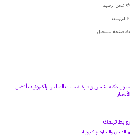
💳 شحن الرصيد
📄 الرئيسية
✍️ صفحة التسجيل
حلول ذكية لشحن وإدارة شحنات المتاجر الإلكترونية بأفضل
الأسعار
روابط تهمك
الشحن والتجارة الإلكترونية