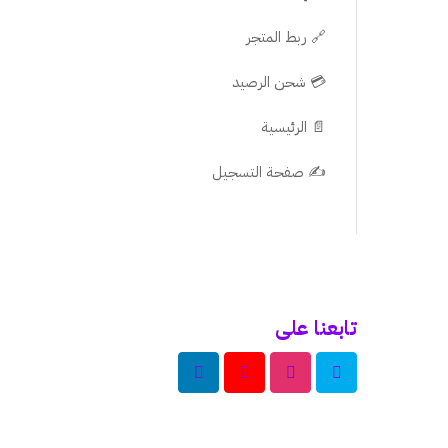
🔗 ربط المتجر
💳 شحن الرصيد
📄 الرئيسية
✍️ صفحة التسجيل
تابعنا على