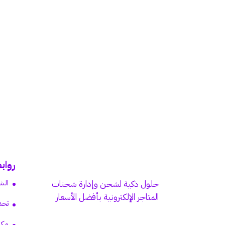
رواب
الش
حلول ذكية لشحن وإدارة شحنات
المتاجر الإلكترونية بأفضل الأسعار
تحد
مكت