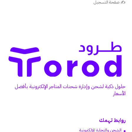
✍️ صفحة التسجيل
حلول ذكية لشحن وإدارة شحنات المتاجر الإلكترونية بأفضل
الأسعار
روابط تهمك
الشحن والتجارة الإلكترونية