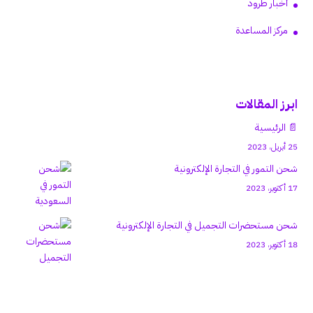
أخبار طرود
مركز المساعدة
ابرز المقالات
📄 الرئيسية
25 أبريل، 2023
شحن التمور في التجارة الإلكترونية
17 أكتوبر، 2023
شحن مستحضرات التجميل في التجارة الإلكترونية
18 أكتوبر، 2023