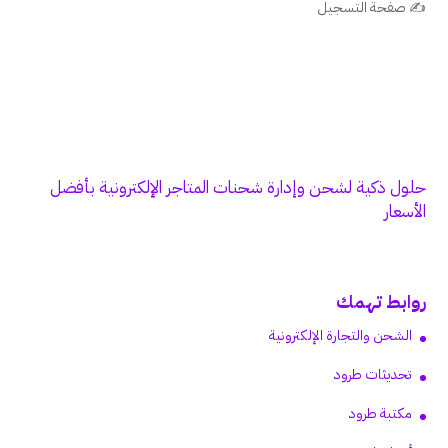
✍️ صفحة التسجيل
حلول ذكية لشحن وإدارة شحنات المتاجر الإلكترونية بأفضل
الأسعار
روابط تهمك
الشحن والتجارة الإلكترونية
تحديثات طرود
مكتبة طرود