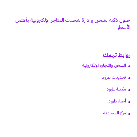
حلول ذكية لشحن وإدارة شحنات المتاجر الإلكترونية بأفضل
الأسعار
روابط تهمك
الشحن والتجارة الإلكترونية
تحديثات طرود
مكتبة طرود
أخبار طرود
مركز المساعدة