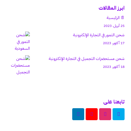
ابرز المقالات
📄 الرئيسية
25 أبريل، 2023
شحن التمور في التجارة الإلكترونية
17 أكتوبر، 2023
شحن مستحضرات التجميل في التجارة الإلكترونية
18 أكتوبر، 2023
تابعنا على