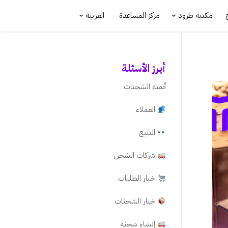
مكتبة طرود
مركز المساعدة
العربية
أبرز الأسئلة
أتمتة الشحنات
العملاء
التتبع
شركات الشحن
خيار الطلبات
خيار الشحنات
إنشاء شحنة