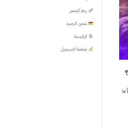
ربط المتجر
شحن الرصيد
الرئيسية
صفحة التسجيل
؟
 ما