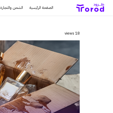
الصفحة الرئيسية
الشحن والتجارة ا
18 views