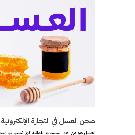
شحن العسل في التجارة الإلكترونية
العسل هو من أهم المنتجات الغذائية التي تشتهر بها الم