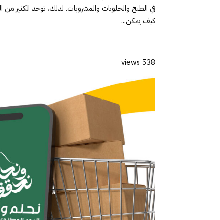
في الطبخ والحلويات والمشروبات. لذلك، توجد الكثير من
كيف يمكن...
538 views