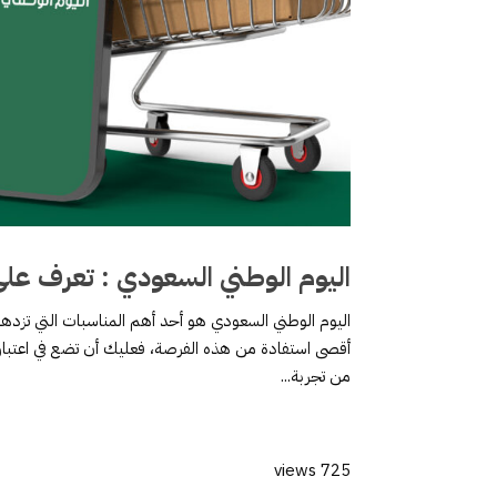
اليوم الوطني السعودي : تعرف ع
اليوم الوطني السعودي هو أحد أهم المناسبات التي تزدهر ف
أقصى استفادة من هذه الفرصة، فعليك أن تضع في اعتبا
من تجربة...
725 views