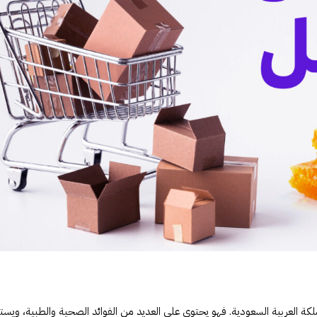
ملكة العربية السعودية. فهو يحتوي على العديد من الفوائد الصحية والطبية، ويس