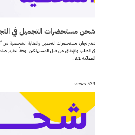
شحن مستحضرات التجميل في التجارة
تعتبر تجارة مستحضرات التجميل والعناية الشخصية من أكث
في الطلب والإنفاق من قبل المستهلكين، وفقاً لتقرير 
المملكة 8.1...
539 views