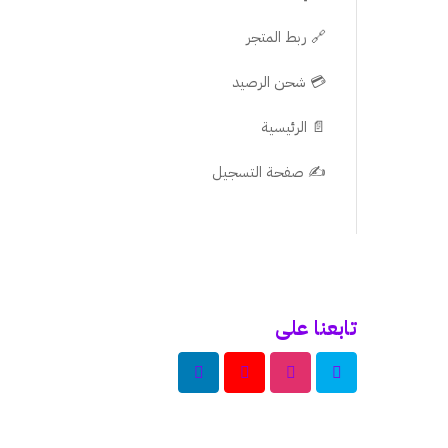
🔗 ربط المتجر
💳 شحن الرصيد
📄 الرئيسية
✍️ صفحة التسجيل
تابعنا على