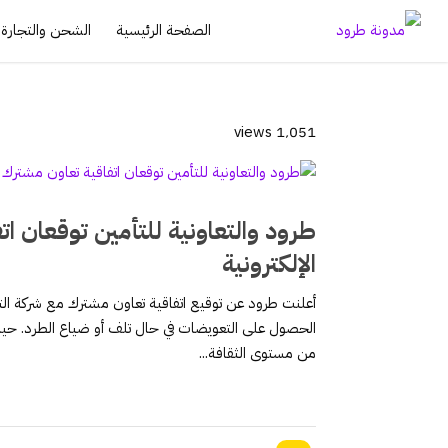
الصفحة الرئيسية
الشحن والتجارة ا
1٬051 views
طرود والتعاونية للتأمين توقعان ات
الإلكترونية
أعلنت طرود عن توقيع اتفاقية تعاون مشترك مع شركة التعاو
الحصول على التعويضات في حال تلف أو ضياع الطرد. حيث 
من مستوى الثقافة...