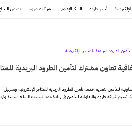
لإلكترونية
أخبار طرود
المركز الإعلامي
شراكات طرود
قصص النجاح
فاقية تعاون مشترك لتأمين الطرود البريدية للمتا
نية للتأمين لتقديم خدمة تأمين الطرود البريدية للمتاجر الإلكترونية وتسهيل
تسهم شراكة طرود والتعاونية للتأمين في زيادة عدد شحنات السلع الثمينة وترف