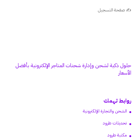
✍️ صفحة التسجيل
حلول ذكية لشحن وإدارة شحنات المتاجر الإلكترونية بأفضل
الأسعار
روابط تهمك
الشحن والتجارة الإلكترونية
تحديثات طرود
مكتبة طرود