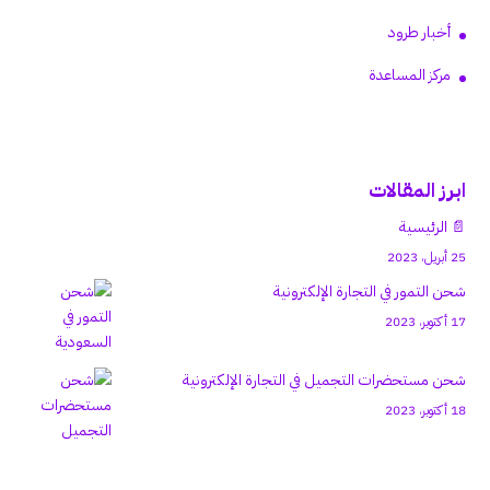
أخبار طرود
مركز المساعدة
ابرز المقالات
📄 الرئيسية
25 أبريل، 2023
شحن التمور في التجارة الإلكترونية
17 أكتوبر، 2023
شحن مستحضرات التجميل في التجارة الإلكترونية
18 أكتوبر، 2023