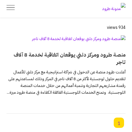
934 views
منصة طرود ومركز دلني يوقعان اتفاقية لخدمة 8 آلاف
تاجر
أعلنت طرود منصة عن الدخول في شراكة استراتيجية مع مركز دلني للأعمال
لتقديم حلول لوجستية لأكثر من 8 آلاف تاجر في المركز وذلك لمساعدتهم على
رقمنة مشاريعهم التجارية وتنمية أعمالهم من خلال خدمات المنصة
اللوجستية. وتمنح الخدمات اللوجستية الفائقة الكفاءة في منصة طرود ميزة...
1