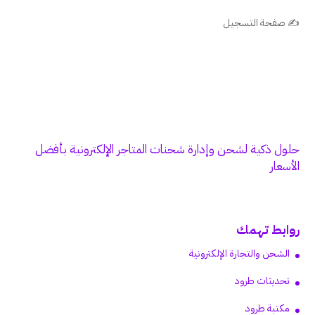
✍️ صفحة التسجيل
حلول ذكية لشحن وإدارة شحنات المتاجر الإلكترونية بأفضل
الأسعار
روابط تهمك
الشحن والتجارة الإلكترونية
تحديثات طرود
مكتبة طرود