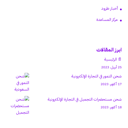
أخبار طرود
مركز المساعدة
ابرز المقالات
📄 الرئيسية
25 أبريل، 2023
شحن التمور في التجارة الإلكترونية
17 أكتوبر، 2023
شحن مستحضرات التجميل في التجارة الإلكترونية
18 أكتوبر، 2023