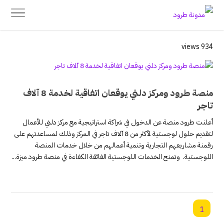
934 views
منصة طرود ومركز دلني يوقعان اتفاقية لخدمة 8 آلاف
تاجر
أعلنت طرود منصة عن الدخول في شراكة استراتيجية مع مركز دلني للأعمال
لتقديم حلول لوجستية لأكثر من 8 آلاف تاجر في المركز وذلك لمساعدتهم على
رقمنة مشاريعهم التجارية وتنمية أعمالهم من خلال خدمات المنصة
اللوجستية. وتمنح الخدمات اللوجستية الفائقة الكفاءة في منصة طرود ميزة...
1