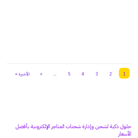
1
2
3
4
5
...
»
الأخيرة »
حلول ذكية لشحن وإدارة شحنات المتاجر الإلكترونية بأفضل
الأسعار