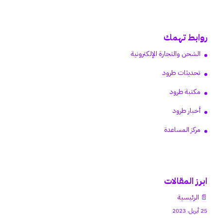
روابط تهمك
الشحن والتجارة الإلكترونية
تحديثات طرود
مكتبة طرود
أخبار طرود
مركز المساعدة
ابرز المقالات
📄 الرئيسية
25 أبريل، 2023