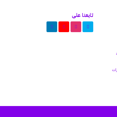
تابعنا على