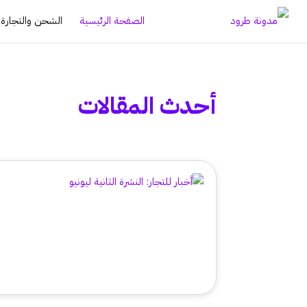
الصفحة الرئيسية
الشحن والتجارة ا
أحدث المقالات