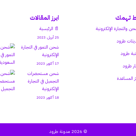
ط تهمك
ابرز المقالات
حن والتجارة الإلكترونية
📄 الرئيسية
25 أبريل، 2023
يثات طرود
شحن التمور في التجارة
بة طرود
الإلكترونية
17 أكتوبر، 2023
ار طرود
شحن مستحضرات
ز المساعدة
التجميل في التجارة
الإلكترونية
18 أكتوبر، 2023
© 2026
مدونة طرود