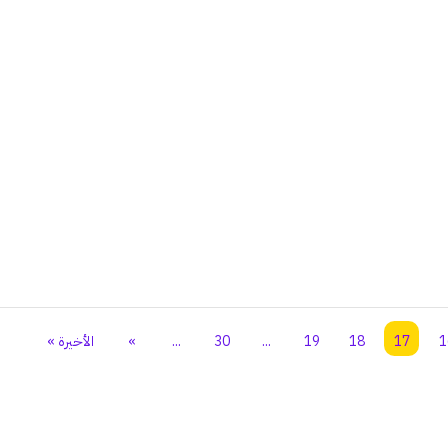
1
17
18
19
...
30
...
»
الأخيرة »