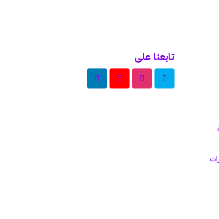
تابعنا على