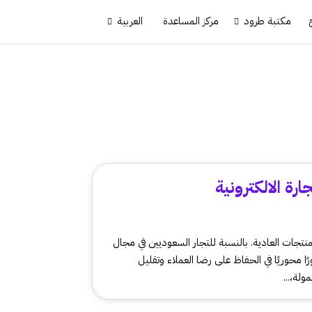
مكتبة طرود
مركز المساعدة
العربية
رة الالكترونية
جات العادية. بالنسبة للتجار السعوديين في مجال
ًا محوريًا في الحفاظ على رضا العملاء وتقليل
ولة،...