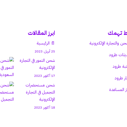
ط تهمك
ابرز المقالات
حن والتجارة الإلكترونية
📄 الرئيسية
25 أبريل، 2023
يثات طرود
شحن التمور في التجارة
بة طرود
الإلكترونية
17 أكتوبر، 2023
ار طرود
شحن مستحضرات
ز المساعدة
التجميل في التجارة
الإلكترونية
18 أكتوبر، 2023