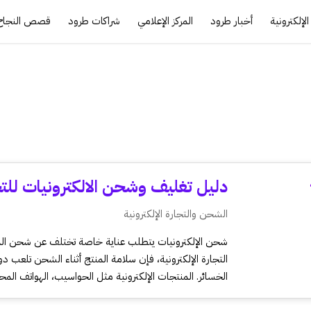
لإلكترونية
أخبار طرود
المركز الإعلامي
شراكات طرود
قصص النجاح
دليل تغليف وشحن الالكترونيات للتجا
الشحن والتجارة الإلكترونية
شحن الإلكترونيات يتطلب عناية خاصة تختلف عن شحن المنت
التجارة الإلكترونية، فإن سلامة المنتج أثناء الشحن تلعب دور
الخسائر. المنتجات الإلكترونية مثل الحواسيب، الهواتف المحم