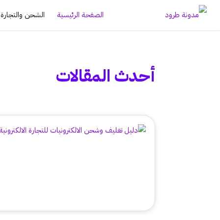
الصفحة الرئيسية
الشحن والتجارة ا
أحدث المقالات