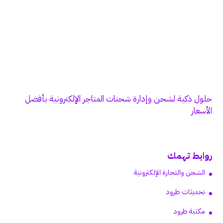
حلول ذكية لشحن وإدارة شحنات المتاجر الإلكترونية بأفضل
الأسعار
روابط تهمك
الشحن والتجارة الإلكترونية
تحديثات طرود
مكتبة طرود