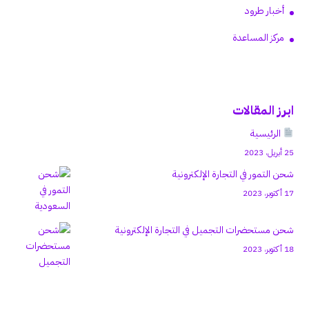
أخبار طرود
مركز المساعدة
ابرز المقالات
الرئيسية
25 أبريل، 2023
شحن التمور في التجارة الإلكترونية
17 أكتوبر، 2023
شحن مستحضرات التجميل في التجارة الإلكترونية
18 أكتوبر، 2023