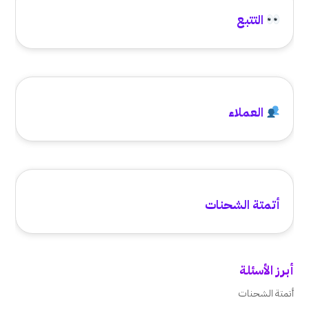
التتبع
العملاء
أتمتة الشحنات
أبرز الأسئلة
أتمتة الشحنات