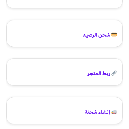
شحن الرصيد
ربط المتجر
إنشاء شحنة