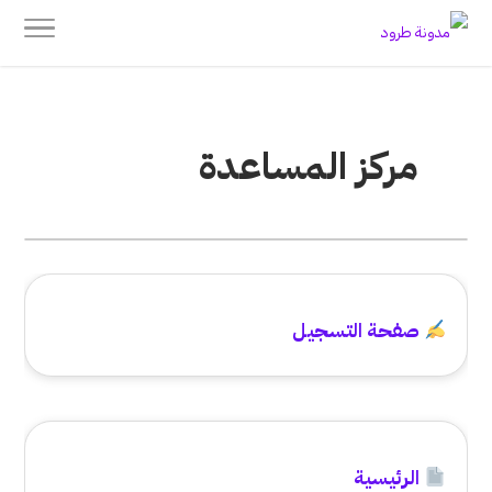
مركز المساعدة
صفحة التسجيل
الرئيسية