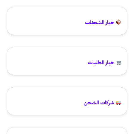
خيار الشحنات
خيار الطلبات
شركات الشحن