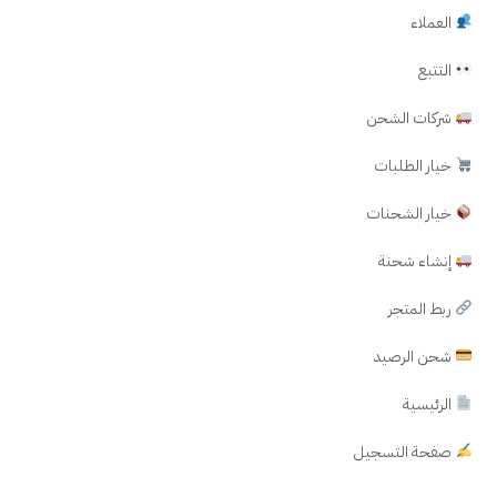
العملاء
التتبع
شركات الشحن
خيار الطلبات
خيار الشحنات
إنشاء شحنة
ربط المتجر
شحن الرصيد
الرئيسية
صفحة التسجيل