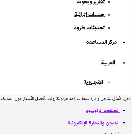
تقارير وبحوث
جلسات إثرائية
تحديثات طرود
مركز المساعدة
العربية
الإنجليزية
الحل الأمثل لشحن وإدارة شحنات المتاجر الإلكترونية بأفضل الأسعار حول المملكة و
الصفحة الرئيسية
الشحن والتجارة الإلكترونية