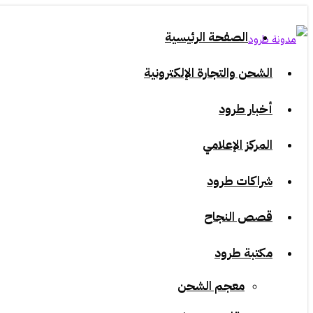
الصفحة الرئيسية
الشحن والتجارة الإلكترونية
أخبار طرود
المركز الإعلامي
شراكات طرود
قصص النجاح
مكتبة طرود
معجم الشحن