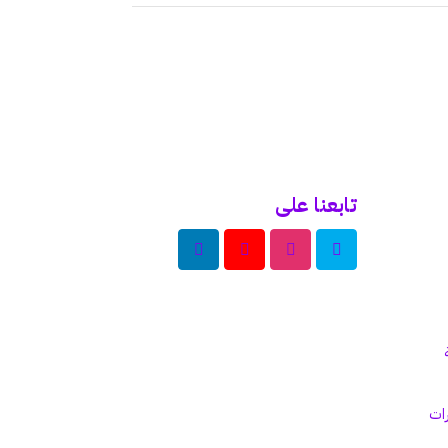
تابعنا على