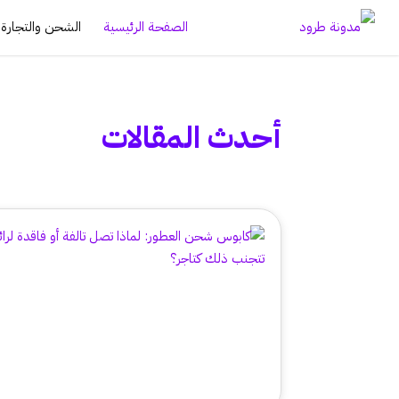
الصفحة الرئيسية
الشحن والتجارة ا
أحدث المقالات