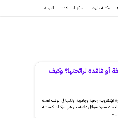
مكتبة طرود
مركز المساعدة
العربية
ة أو فاقدة لرائحتها؟ وكيف
رة الإلكترونية ربحية وجاذبية، ولكنها في الوقت نفسه
 ليست مجرد سوائل عادية، بل هي مركبات كيميائية
...