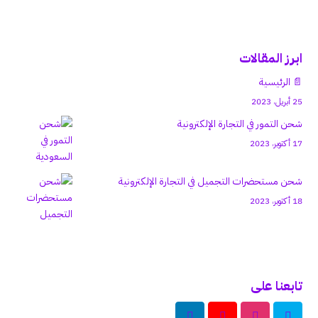
ابرز المقالات
📄 الرئيسية
25 أبريل، 2023
شحن التمور في التجارة الإلكترونية
17 أكتوبر، 2023
شحن مستحضرات التجميل في التجارة الإلكترونية
18 أكتوبر، 2023
تابعنا على