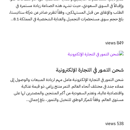
وإقبالاً في السوق السعودي، حيث تشهد هذه الصناعة زيادة مستمرة في
الطلب والإنفاق من قبل المستهلكين، وفقاً لتقرير صادر عن شركة ستاتيستا،
بلغ حجم سوق مستحضرات التجميل والعناية الشخصية في المملكة 8.1...
849 views
شحن التمور في التجارة الإلكترونية
شحن التمور في التجارة الإلكترونية عامل مهم لزيادة المبيعات والوصول إلى
عملاء جدد في مختلف أنحاء العالم. التمر منتج زراعي ذو قيمة غذائية
واقتصادية عالية، وتعتبر السعودية من أكبر المنتجين والمصدرين لها على
مستوى العالم. وفقاً للمركز الوطني للنخيل والتمور ، بلغ إجمالي...
538 views