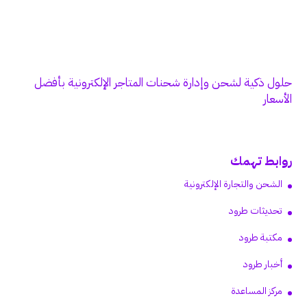
حلول ذكية لشحن وإدارة شحنات المتاجر الإلكترونية بأفضل
الأسعار
روابط تهمك
الشحن والتجارة الإلكترونية
تحديثات طرود
مكتبة طرود
أخبار طرود
مركز المساعدة