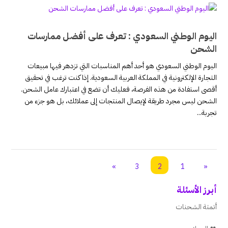
اليوم الوطني السعودي : تعرف على أفضل ممارسات
الشحن
اليوم الوطني السعودي هو أحد أهم المناسبات التي تزدهر فيها مبيعات
التجارة الإلكترونية في المملكة العربية السعودية. إذا كنت ترغب في تحقيق
أقصى استفادة من هذه الفرصة، فعليك أن تضع في اعتبارك عامل الشحن.
الشحن ليس مجرد طريقة لإيصال المنتجات إلى عملائك، بل هو جزء من
تجربة...
»
3
2
1
«
أبرز الأسئلة
أتمتة الشحنات