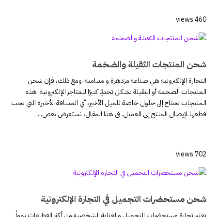
460 views
شحن المنتجات الثقيلة والضخمة
التجارة الإلكترونية هي صناعة مزدهرة و متنامية. ومع ذلك، فإن شحن
المنتجات الضخمة أو الثقيلة يشكل تحديًا كبيرًا للمتاجر الإلكترونية. هذه
المنتجات تحتاج إلى حلول خاصة للميل الأخير، أي المسافة الأخيرة التي يجب
قطعها لإيصال المنتج إلى العميل. في هذا المقال، نستعرض بعض...
702 views
شحن مستحضرات التجميل في التجارة الإلكترونية
تعتبر تجارة مستحضرات التجميل والعناية الشخصية من أكثر القطاعات نمواً