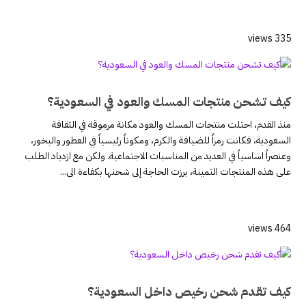
335 views
كيف تشحن منتجات المسك والعود في السعودية؟
منذ القدم، احتلت منتجات المسك والعود مكانة مرموقة في الثقافة
السعودية، فكانت رمزاً للضيافة والكرم، ومكوناً رئيسياً في العطور والبخور،
وعنصراً اساسياً في العديد من المناسبات الاجتماعية. ولكن مع ازدياد الطلب
على هذه المنتجات الثمينة، برزت الحاجة إلى شحنها بكفاءة الى...
464 views
كيف تقدم شحن رخيص داخل السعودية؟