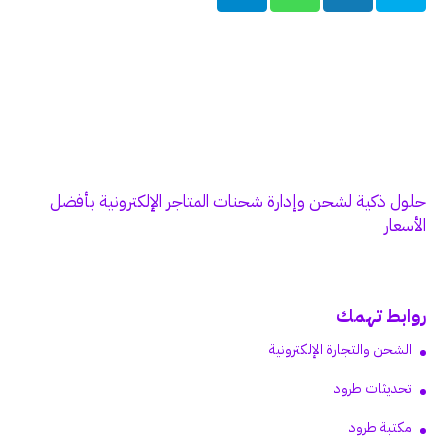
حلول ذكية لشحن وإدارة شحنات المتاجر الإلكترونية بأفضل
الأسعار
روابط تهمك
الشحن والتجارة الإلكترونية
تحديثات طرود
مكتبة طرود