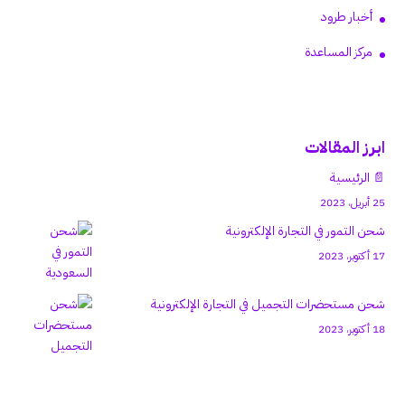
أخبار طرود
مركز المساعدة
ابرز المقالات
📄 الرئيسية
25 أبريل، 2023
شحن التمور في التجارة الإلكترونية
17 أكتوبر، 2023
شحن مستحضرات التجميل في التجارة الإلكترونية
18 أكتوبر، 2023