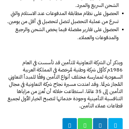
الشحن السريع والمبرد.
الحصول على نظام مطابقة المدفوعات عند الاستلام والتي
تسرع من عملية التحصيل لتصل لتحصيل في أقل من يومين.
الحصول على تقارير مفصلة فيما يخص الشحن والرجيع
والمدفوعات والعملاء.
ويذكر أن الشركة التعاونية للتأمين قد تأسست في العام
1986م كأوّل شركة وطنية مُرخصة في المملكة العربية
السعودية لممارسة مختلف أنواع التأمين وفقًا للمبدأ التعاوني
المُجاز شرعًا. وقد امتدت مسيرة نجاح شركة التعاونية في مجال
التأمين إلى 35 عامًا. استطاعت خلاله أن تُعزز من مزاياها
التنافسية التأمينية وجودة خدماتها لتصبح الخيار الأول لجميع
قطاعات عملاء التأمين.