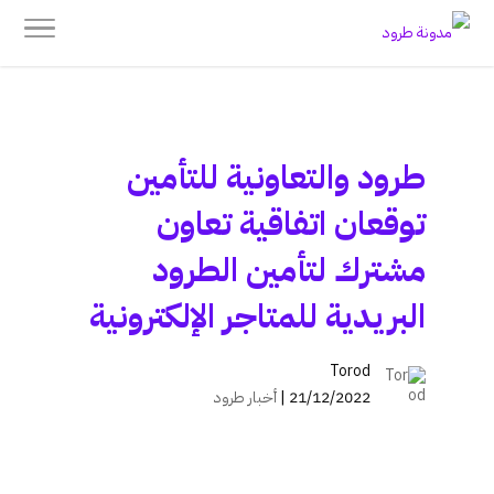
طرود والتعاونية للتأمين
توقعان اتفاقية تعاون
مشترك لتأمين الطرود
البريدية للمتاجر الإلكترونية
Torod
21/12/2022 |
أخبار طرود