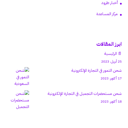
أخبار طرود
مركز المساعدة
ابرز المقالات
📄 الرئيسية
25 أبريل، 2023
شحن التمور في التجارة الإلكترونية
17 أكتوبر، 2023
شحن مستحضرات التجميل في التجارة الإلكترونية
18 أكتوبر، 2023