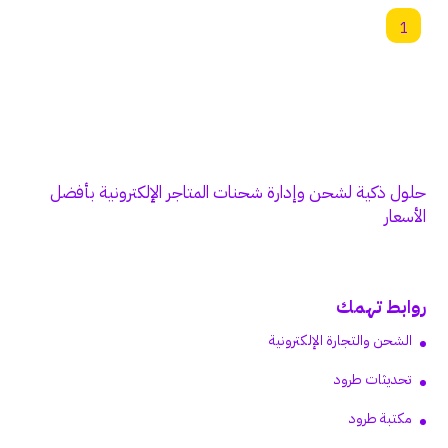
1
حلول ذكية لشحن وإدارة شحنات المتاجر الإلكترونية بأفضل
الأسعار
روابط تهمك
الشحن والتجارة الإلكترونية
تحديثات طرود
مكتبة طرود