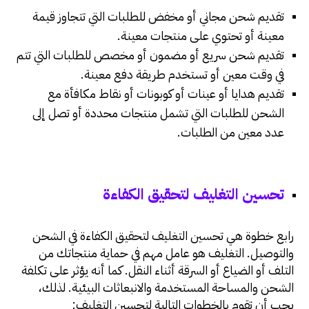
تقديم شحن مجاني أو مخفض للطلبات التي تتجاوز قيمة
معينة أو تحتوي على منتجات معينة.
تقديم شحن سريع أو مضمون أو مخصص للطلبات التي تتم
في وقت معين أو تستخدم طريقة دفع معينة.
تقديم هدايا أو عينات أو كوبونات أو نقاط مكافأة مع
الشحن للطلبات التي تشمل منتجات محددة أو تصل إلى
عدد معين من الطلبات.
تحسين التغليف لتحقيق الكفاءة
رابع خطوة هي تحسين التغليف لتحقيق الكفاءة في الشحن
والتوصيل. التغليف هو عامل مهم في حماية منتجاتك من
التلف أو الضياع أو السرقة أثناء النقل. كما أنه يؤثر على تكلفة
الشحن والمساحة المستخدمة والانبعاثات البيئية. لذلك،
يجب أن تقوم بالخطوات التالية لتحسين التغليف: