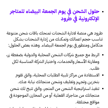
حلول الشحن في يوم الجمعة البيضاء للمتاجر
الإلكترونية في طرود
طرود هي منصة لادارة الشحنات تمنحك
باقات شحن متنوعة
تناسب حجم اعمالك
وتمكنك من إدارة الشحنات بشكل
متكامل ومتطور في يوم الجمعة البيضاء. وهذه بعض الحلول:
الربط مع جميع شركات الشحن المحلية والدولية بضغطة زر،
ومقارنة الأسعار والخدمات، واختيار الشركة المناسبة لكل
طلب.
الاستفادة من مراكز تلبية الطلبات المحلية، والتي تقوم
بتخزين وتجهيز وتغليف وشحن منتجاتك نيابة عنك.
تنفيذ استراتيجية الشحن من المتجر، والتي تتيح لك شحن
منتجاتك من متاجرك الفعلية أو من المخازن الموجودة في
مواقع مختلفة.