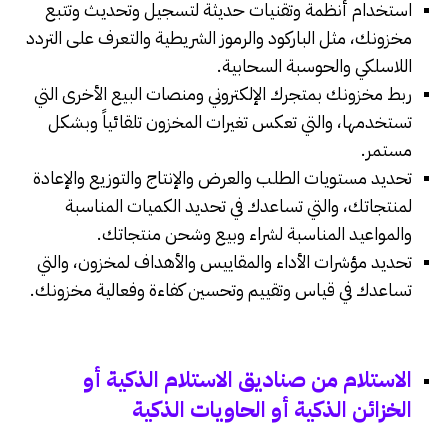
استخدام أنظمة وتقنيات حديثة لتسجيل وتحديث وتتبع
مخزونك، مثل الباركود والرموز الشريطية والتعرف على التردد
اللاسلكي والحوسبة السحابية.
ربط مخزونك بمتجرك الإلكتروني ومنصات البيع الأخرى التي
تستخدمها، والتي تعكس تغيرات المخزون تلقائياً وبشكل
مستمر.
تحديد مستويات الطلب والعرض والإنتاج والتوزيع والإعادة
لمنتجاتك، والتي تساعدك في تحديد الكميات المناسبة
والمواعيد المناسبة لشراء وبيع وشحن منتجاتك.
تحديد مؤشرات الأداء والمقاييس والأهداف لمخزون، والتي
تساعدك في قياس وتقييم وتحسين كفاءة وفعالية مخزونك.
الاستلام من صناديق الاستلام الذكية أو
الخزائن الذكية أو الحاويات الذكية