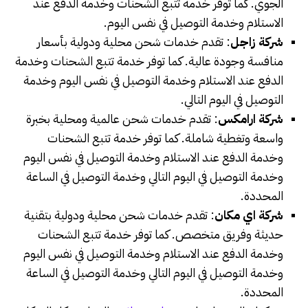
الجوي. كما توفر خدمة تتبع الشحنات وخدمة الدفع عند
الاستلام وخدمة التوصيل في نفس اليوم.
شركة زاجل
: تقدم خدمات شحن محلية ودولية بأسعار
منافسة وجودة عالية. كما توفر خدمة تتبع الشحنات وخدمة
الدفع عند الاستلام وخدمة التوصيل في نفس اليوم وخدمة
التوصيل في اليوم التالي.
شركة ارامكس
: تقدم خدمات شحن عالمية ومحلية بخبرة
واسعة وتغطية شاملة. كما توفر خدمة تتبع الشحنات
وخدمة الدفع عند الاستلام وخدمة التوصيل في نفس اليوم
وخدمة التوصيل في اليوم التالي وخدمة التوصيل في الساعة
المحددة.
شركة اي مكان
: تقدم خدمات شحن محلية ودولية بتقنية
حديثة وفريق متخصص. كما توفر خدمة تتبع الشحنات
وخدمة الدفع عند الاستلام وخدمة التوصيل في نفس اليوم
وخدمة التوصيل في اليوم التالي وخدمة التوصيل في الساعة
المحددة.