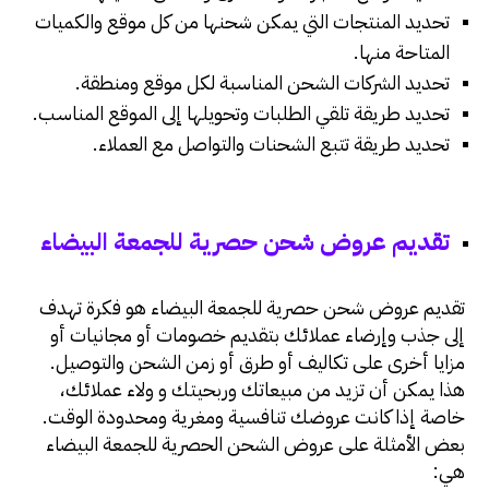
تحديد المنتجات التي يمكن شحنها من كل موقع والكميات
المتاحة منها.
تحديد الشركات الشحن المناسبة لكل موقع ومنطقة.
تحديد طريقة تلقي الطلبات وتحويلها إلى الموقع المناسب.
تحديد طريقة تتبع الشحنات والتواصل مع العملاء.
تقديم عروض شحن حصرية للجمعة البيضاء
تقديم عروض شحن حصرية للجمعة البيضاء هو فكرة تهدف
إلى جذب وإرضاء عملائك بتقديم خصومات أو مجانيات أو
مزايا أخرى على تكاليف أو طرق أو زمن الشحن والتوصيل.
هذا يمكن أن تزيد من مبيعاتك وربحيتك و ولاء عملائك،
خاصة إذا كانت عروضك تنافسية ومغرية ومحدودة الوقت.
بعض الأمثلة على عروض الشحن الحصرية للجمعة البيضاء
هي: