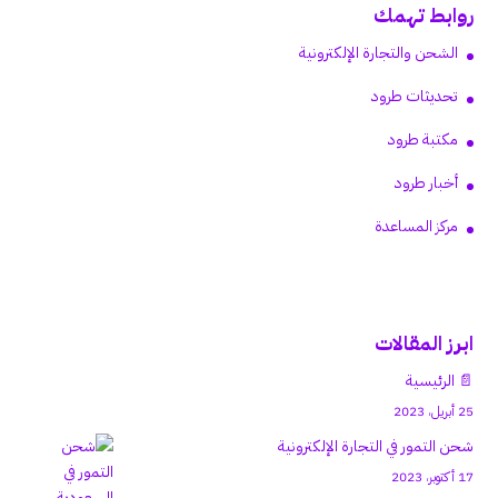
روابط تهمك
الشحن والتجارة الإلكترونية
تحديثات طرود
مكتبة طرود
أخبار طرود
مركز المساعدة
ابرز المقالات
📄 الرئيسية
25 أبريل، 2023
شحن التمور في التجارة الإلكترونية
17 أكتوبر، 2023