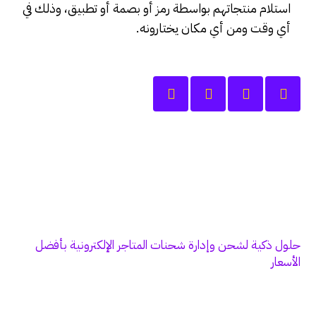
استلام منتجاتهم بواسطة رمز أو بصمة أو تطبيق، وذلك في
أي وقت ومن أي مكان يختارونه.
حلول ذكية لشحن وإدارة شحنات المتاجر الإلكترونية بأفضل
الأسعار