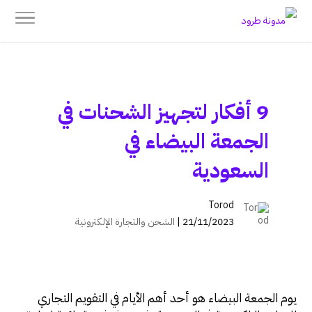
9 أفكار لتجهيز الشحنات في
الجمعة البيضاء في
السعودية
Torod
21/11/2023 |
الشحن والتجارة الإلكترونية
يوم الجمعة البيضاء هو أحد أهم الأيام في التقويم التجاري