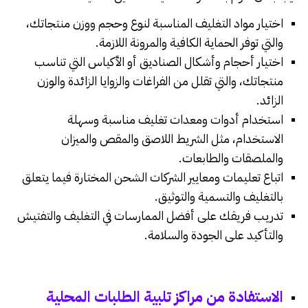
اختيار مواد التغليف المناسبة لنوع وحجم ووزن منتجاتك،
والتي توفر الحماية الكافية والمرونة اللازمة.
اختيار أحجام وأشكال الصناديق أو الأكياس التي تناسب
منتجاتك، والتي تقلل من الفراغات والزوايا الزائدة والوزن
الزائد.
استخدام أدوات ومعدات تغليف مناسبة وسهلة
الاستخدام، مثل الشريط اللاصق والمقص والميزان
والملصقات والطابعات.
اتباع تعليمات ومعايير الشركات الشحن المختارة فيما يتعلق
بالتغليف والتسمية والتوثيق.
تدريب فريقك على أفضل الممارسات في التغليف والتفتيش
والتأكيد على الجودة والسلامة
.
الاستفادة من مراكز تلبية الطلبات المحلية