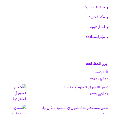
تحديثات طرود
مكتبة طرود
أخبار طرود
مركز المساعدة
ابرز المقالات
📄 الرئيسية
25 أبريل، 2023
شحن التمور في التجارة الإلكترونية
17 أكتوبر، 2023
شحن مستحضرات التجميل في التجارة الإلكترونية