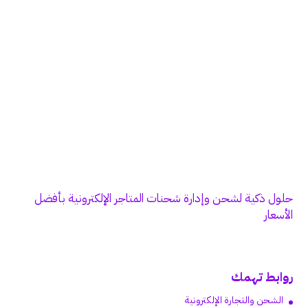
حلول ذكية لشحن وإدارة شحنات المتاجر الإلكترونية بأفضل
الأسعار
روابط تهمك
الشحن والتجارة الإلكترونية