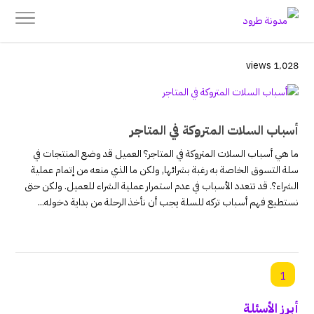
1٬028 views
أسباب السلات المتروكة في المتاجر
ما هي أسباب السلات المتروكة في المتاجر؟ العميل قد وضع المنتجات في
سلة التسوق الخاصة به رغبة بشرائها, ولكن ما الذي منعه من إتمام عملية
الشراء؟. قد تتعدد الأسباب في عدم استمرار عملية الشراء للعميل. ولكن حتى
نستطيع فهم أسباب تركه للسلة يجب أن نأخذ الرحلة من بداية دخوله...
1
أبرز الأسئلة