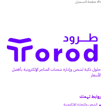
✍️ صفحة التسجيل
حلول ذكية لشحن وإدارة شحنات المتاجر الإلكترونية بأفضل
الأسعار
روابط تهمك
الشحن والتجارة الإلكترونية