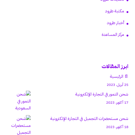
مكتبة طرود
أخبار طرود
مركز المساعدة
ابرز المقالات
📄 الرئيسية
25 أبريل، 2023
شحن التمور في التجارة الإلكترونية
17 أكتوبر، 2023
شحن مستحضرات التجميل في التجارة الإلكترونية
18 أكتوبر، 2023