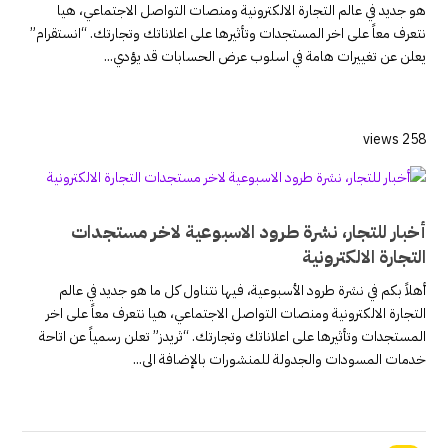
هو جديد في عالم التجارة الالكترونية ومنصات التواصل الاجتماعي، هيا
نتعرف معاً على اخر المستجدات وتأثيرها على اعلاناتك وتجارتك. “انستقرام”
يعلن عن تغييرات هامة في اسلوب عرض الحسابات قد يؤدي...
258 views
أخبار للتجار، نشرة طرود الاسبوعية لاخر مستجدات
التجارة الالكترونية
أهلاً بكم في نشرة طرود الأسبوعية، فيها نتناول كل ما هو جديد في عالم
التجارة الالكترونية ومنصات التواصل الاجتماعي، هيا نتعرف معاً على اخر
المستجدات وتأثيرها على اعلاناتك وتجارتك. “ثريدز” تعلن رسمياً عن اتاحة
خدمات المسودات والجدولة للمنشورات بالإضافة الى...