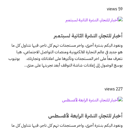
59 views
أخبار للتجار، النشرة الثانية لسبتمبر
ونعود اليكم بنشرة أخرى، واخر مستجدات تهم كل تاجر، فيها نتناول كل ما
هو جديد في عالم التجارة الالكترونية ومنصات التواصل الاجتماعي، هيا
نتعرف معاً على اخر المستجدات وتأثيرها على اعلاناتك وتجارتك. يوتيوب
يوسع الوصول إلى إعلانات شاشة التوقف أبعد تجربتها على مدى...
227 views
أخبار للتجار، النشرة الرابعة لأغسطس
ونعود اليكم بنشرة أخرى، واخر مستجدات تهم كل تاجر، فيها نتناول كل ما