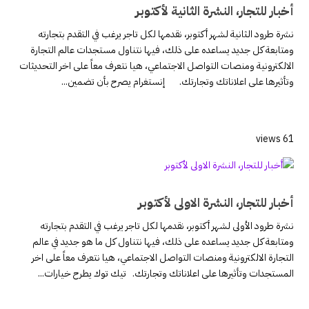
أخبار للتجار، النشرة الثانية لأكتوبر
نشرة طرود الثانية لشهر أكتوبر، نقدمها لكل تاجر يرغب في التقدم بتجارته
ومتابعة كل جديد يساعده على ذلك، فيها نتناول مستجدات عالم التجارة
الالكترونية ومنصات التواصل الاجتماعي، هيا نتعرف معاً على اخر التحديثات
وتأثيرها على اعلاناتك وتجارتك. إنستغرام يصرح بأن تضمين...
61 views
أخبار للتجار، النشرة الاولى لأكتوبر
نشرة طرود الأولى لشهر أكتوبر، نقدمها لكل تاجر يرغب في التقدم بتجارته
ومتابعة كل جديد يساعده على ذلك، فيها نتناول كل ما هو جديد في عالم
التجارة الالكترونية ومنصات التواصل الاجتماعي، هيا نتعرف معاً على اخر
المستجدات وتأثيرها على اعلاناتك وتجارتك. تيك توك يطرح خيارات...