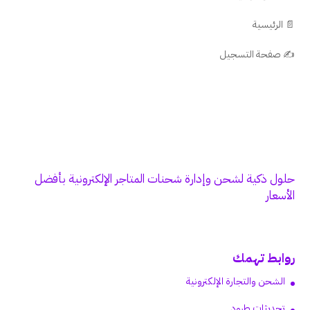
📄 الرئيسية
✍️ صفحة التسجيل
حلول ذكية لشحن وإدارة شحنات المتاجر الإلكترونية بأفضل
الأسعار
روابط تهمك
الشحن والتجارة الإلكترونية
تحديثات طرود