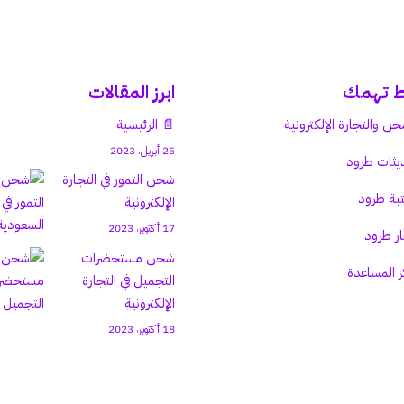
ط تهمك
ابرز المقالات
حن والتجارة الإلكترونية
📄 الرئيسية
25 أبريل، 2023
يثات طرود
شحن التمور في التجارة
بة طرود
الإلكترونية
17 أكتوبر، 2023
ار طرود
شحن مستحضرات
ز المساعدة
التجميل في التجارة
الإلكترونية
18 أكتوبر، 2023