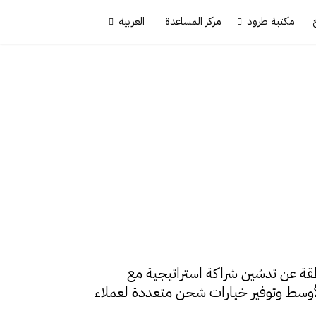
مكتبة طرود
مركز المساعدة
العربية
في المنطقة عن تدشين شراكة استراتيجية مع
أوسط وتوفير خيارات شحن متعددة لعملاء