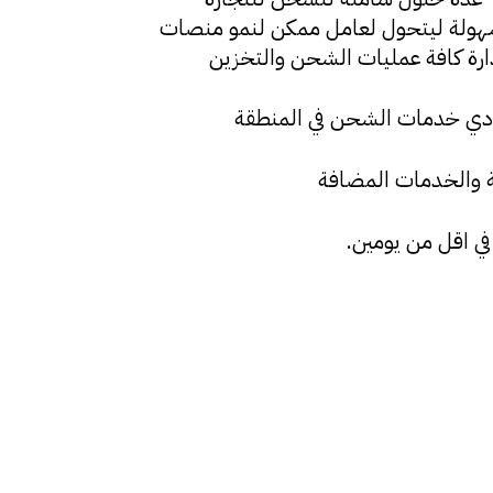
ل سهولة ليتحول لعامل ممكن لنمو منصات
دارة كافة عمليات الشحن والتخزين
ة والخدمات المضافة
ي اقل من يومين.