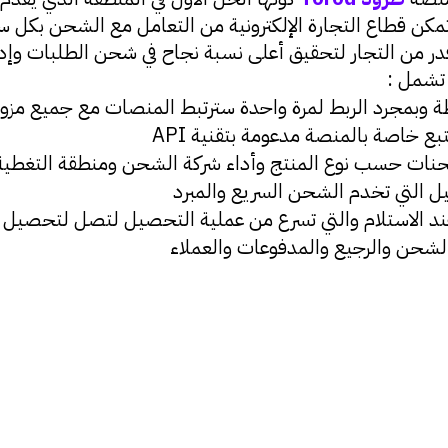
ي تمكن قطاع التجارة الإلكترونية من التعامل مع الشحن بك
 قدر من التجار لتحقيق أعلى نسبة نجاح في شحن الطلبات وإ
 تشمل :
 خاصة بالمنصة مدعومة بتقنية API
 الشحنات حسب نوع المنتج وأداء شركة الشحن ومنطقة التغطي
ل التي تخدم الشحن السريع والمبرد
د الاستلام والتي تسرع من عملية التحصيل لتصل لتحصيل ف
شحن والرجيع والمدفوعات والعملاء