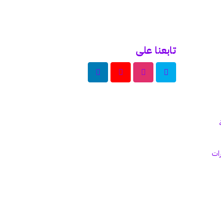
تابعنا على