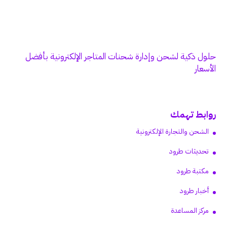
حلول ذكية لشحن وإدارة شحنات المتاجر الإلكترونية بأفضل
الأسعار
روابط تهمك
الشحن والتجارة الإلكترونية
تحديثات طرود
مكتبة طرود
أخبار طرود
مركز المساعدة