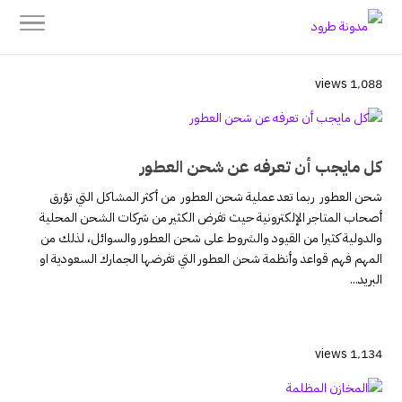
1٬088 views
كل مايجب أن تعرفه عن شحن العطور
شحن العطور ربما تعد عملية شحن العطور من أكثر المشاكل التي تؤرق
أصحاب المتاجر الإلكترونية حيث تفرض الكثير من شركات الشحن المحلية
والدولية كثيرا من القيود والشروط على شحن العطور والسوائل، لذلك من
المهم فهم قواعد وأنظمة شحن العطور التي تفرضها الجمارك السعودية او
البريد...
1٬134 views