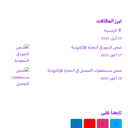
ابرز المقالات
📄 الرئيسية
25 أبريل، 2023
شحن التمور في التجارة الإلكترونية
17 أكتوبر، 2023
شحن مستحضرات التجميل في التجارة الإلكترونية
18 أكتوبر، 2023
تابعنا على