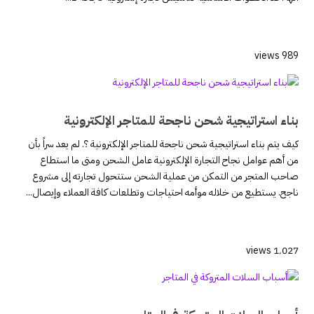
989 views
بناء استراتيجية شحن ناجحة للمتاجر الإلكترونية
كيف يتم بناء استراتيجية شحن ناجحة للمتاجر الإلكترونية ؟. لم يعد سراً بأن
من أهم عوامل نجاح التجارة الإلكترونية عامل الشحن ومتى ما استطاع
صاحب المتجر من التمكن من عملية الشحن ستتحول تجارته إلى مشروع
ناجح. يستطيع من خلاله موأمه احتياجات وتطلعات كافة العملاء وإيصال...
1٬027 views