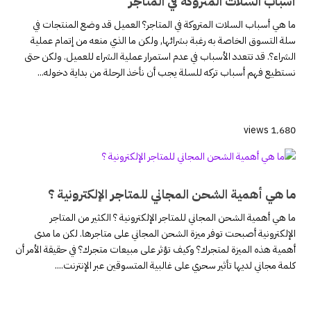
أسباب السلات المتروكة في المتاجر
ما هي أسباب السلات المتروكة في المتاجر؟ العميل قد وضع المنتجات في
سلة التسوق الخاصة به رغبة بشرائها, ولكن ما الذي منعه من إتمام عملية
الشراء؟. قد تتعدد الأسباب في عدم استمرار عملية الشراء للعميل. ولكن حتى
نستطيع فهم أسباب تركه للسلة يجب أن نأخذ الرحلة من بداية دخوله...
1٬680 views
ما هي أهمية الشحن المجاني للمتاجر الإلكترونية ؟
ما هي أهمية الشحن المجاني للمتاجر الإلكترونية ؟ الكثير من المتاجر
الإلكترونية أصبحت توفر ميزة الشحن المجاني على متاجرها. لكن ما مدى
أهمية هذه الميزة لمتجرك؟ وكيف تؤثر على مبيعات متجرك؟ في حقيقة الأمر أن
كلمة مجاني لديها تأثير سحري على غالبية المتسوقين عبر الإنترنت....