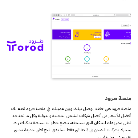
منصة طرود
منصة طرود هي حلقة الوصل بينك وبين عميلك في منصة طرود نقدم لك
أفضل الأسعار من أفضل شركات الشحن المحلية والدولية وكل ما تحتاجه
لنقل مشروعك للمكان الذي يستحقه، ببضع خطوات بسيطة يمكنك ربط
متجرك بشركات الشحن في 3 دقائق فقط مما يعني فتح آفاق جديدة تحلق
بعلامتك التجارية إلى...