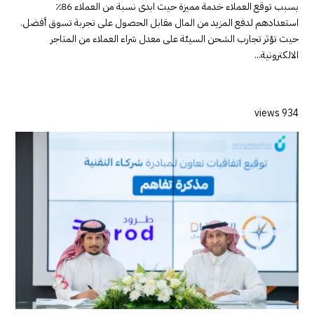
بسبب توقع العملاء خدمة مميزة حيث ابدى نسبة من العملاء 86٪
استعدادهم لدفع المزيد من المال مقابل الحصول على تجربة تسوق أفضل.
حيث تؤثر تجارب الشحن السيئة على معدل شراء العملاء من المتاجر
الالكترونية...
934 views