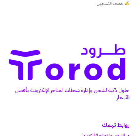
صفحة التسجيل
حلول ذكية لشحن وإدارة شحنات المتاجر الإلكترونية بأفضل
الأسعار
روابط تهمك
الشحن والتجارة الإلكترونية