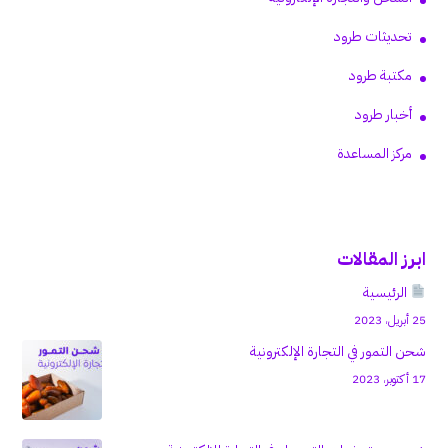
تحديثات طرود
مكتبة طرود
أخبار طرود
مركز المساعدة
ابرز المقالات
الرئيسية
25 أبريل، 2023
شحن التمور في التجارة الإلكترونية
17 أكتوبر، 2023