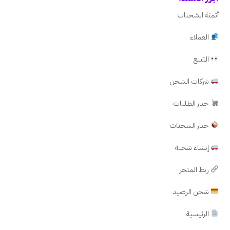
أتمتة الشحنات
العملاء
التتبع
شركات الشحن
خيار الطلبات
خيار الشحنات
إنشاء شحنة
ربط المتجر
شحن الرصيد
الرئيسية