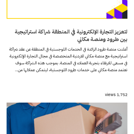
لتعزيز التجارة الإلكترونية في المنطقة شراكة استراتيجية
بين طرود ومنصة مكاني
أعلنت منصة طرود الرائدة في الخدمات اللوجستية في المنطقة عن عقد شراكة
استراتيجية مع منصة مكاني الاردنية المتخصصة في مجال التجارة الإلكترونية
في مسعى للارتقاء بتجربة العملاء في المنصة. بموجب هذه الشراكة سوف
تعتمد منصة مكاني على خدمات طرود اللوجستية، ليتمكن عملائها من...
1٬752 views