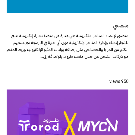
منصتي
منصتي لإنشاء المتاجر الالكترونية هي عبارة عن منصة تجارة إلكترونية تتيح
للتجار إنشاء وإدارة المتاجر الإلكترونية دون أي خبرة في البرمجة مع منحهم
الكثير من المزايا والخصائص مثل إضافة بوابات الدفع الإلكترونية وربط المتجر
مع شركات الشحن من خلال منصة طرود، بالإضافة إلى...
950 views