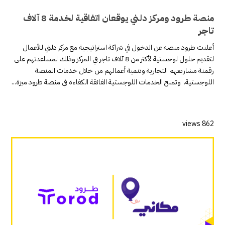
منصة طرود ومركز دلني يوقعان اتفاقية لخدمة 8 آلاف
تاجر
أعلنت طرود منصة عن الدخول في شراكة استراتيجية مع مركز دلني للأعمال
لتقديم حلول لوجستية لأكثر من 8 آلاف تاجر في المركز وذلك لمساعدتهم على
رقمنة مشاريعهم التجارية وتنمية أعمالهم من خلال خدمات المنصة
اللوجستية. وتمنح الخدمات اللوجستية الفائقة الكفاءة في منصة طرود ميزة...
862 views