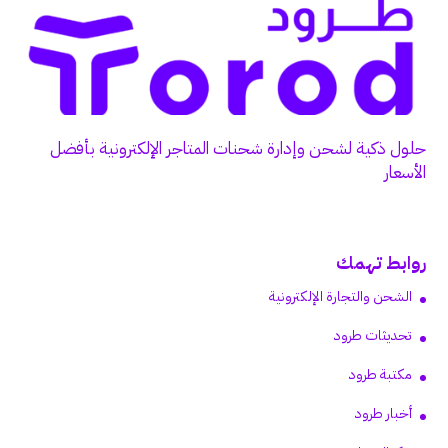
حلول ذكية لشحن وإدارة شحنات المتاجر الإلكترونية بأفضل
الأسعار
روابط تهمك
الشحن والتجارة الإلكترونية
تحديثات طرود
مكتبة طرود
أخبار طرود