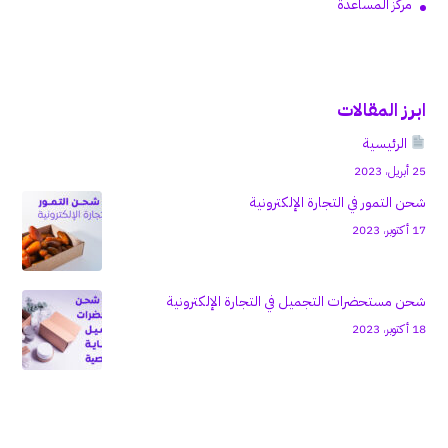
مركز المساعدة
ابرز المقالات
الرئيسية
25 أبريل، 2023
شحن التمور في التجارة الإلكترونية
17 أكتوبر، 2023
شحن مستحضرات التجميل في التجارة الإلكترونية
18 أكتوبر، 2023