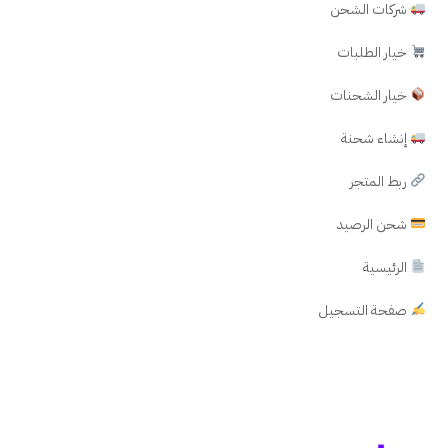
شركات الشحن
خيار الطلبات
خيار الشحنات
إنشاء شحنة
ربط المتجر
شحن الرصيد
الرئيسية
صفحة التسجيل